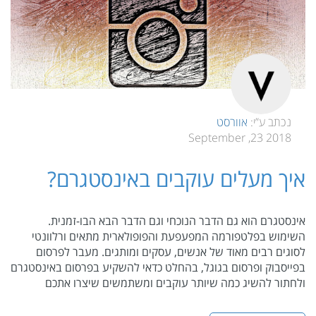
נכתב ע”י:
אוורסט
2018 23, September
איך מעלים עוקבים באינסטגרם?
אינסטגרם הוא גם הדבר הנוכחי וגם הדבר הבא הבו-זמנית.
השימוש בפלטפורמה המפעפעת והפופולארית מתאים ורלוונטי
לסוגים רבים מאוד של אנשים, עסקים ומותגים. מעבר לפרסום
בפייסבוק ופרסום בגוגל, בהחלט כדאי להשקיע בפרסום באינסטגרם
ולחתור להשיג כמה שיותר עוקבים ומשתמשים שיצרו אתכם