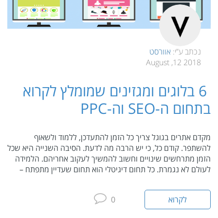
נכתב ע”י:
אוורסט
2018 12, August
6 בלוגים ומגזינים שמומלץ לקרוא
בתחום ה-SEO וה-PPC
מקדם אתרים בגוגל צריך כל הזמן להתעדכן, ללמוד ולשאוף
להשתפר. קודם כל, כי יש הרבה מה לדעת. הסיבה השנייה היא שכל
הזמן מתרחשים שינויים וחשוב להמשיך לעקוב אחריהם. הלמידה
לעולם לא נגמרת. כל תחום דיגיטלי הוא תחום שעדיין מתפתח –
לקרוא
0