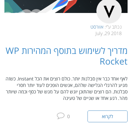
נכתב ע”י:
אוורסט
2018 29, July
מדריך לשימוש בתוסף המהירות WP
Rocket
לאף אחד כבר אין סבלנות יותר. כולם רוצים את הכל Instant. כשזה
מגיע להרגלי הגלישה שלהם, אנשים הופכים לעוד יותר חסרי
סבלנות. הם רוצים שהתוכן יוגש להם על מגש של כסף וכמה שיותר
מהר. רגע אחד או שניים של טעינה
לקרוא
0