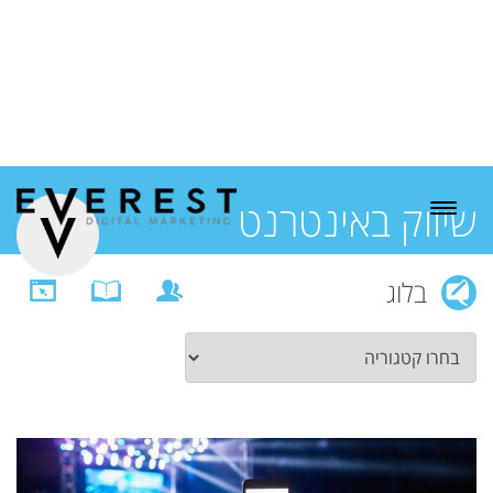
שיווק באינטרנט
בלוג