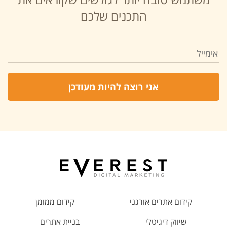
התכנים שלכם
קידום אתרים אורגני
קידום ממומן
שיווק דיגיטלי
בניית אתרים