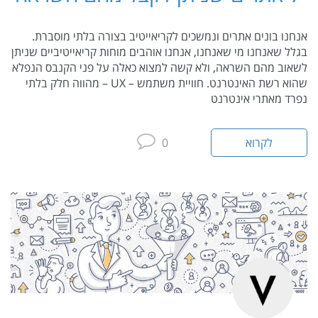
אנחנו בונים אתרים ונמשכים לקריאייטיב בצורה בלתי מוסברת.
בגלל שאנחנו מי שאנחנו, אנחנו אוהבים מוחות קריאייטיביים שניתן
לשאוב מהם השראה, ולא קשה למצוא כאלה על פני הקנבס הנפלא
שהוא רשת האינטרנט. חוויית משתמש – UX – מהווה חלק בלתי
נפרד מאתרי אינטרנט
לקרוא
0