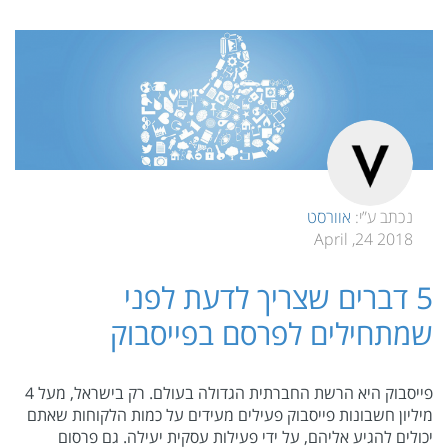
נכתב ע”י:
אוורסט
2018 24, April
5 דברים שצריך לדעת לפני
שמתחילים לפרסם בפייסבוק
פייסבוק היא הרשת החברתית הגדולה בעולם. רק בישראל, מעל 4
מיליון חשבונות פייסבוק פעילים מעידים על כמות הלקוחות שאתם
יכולים להגיע אליהם, על ידי פעילות עסקית יעילה. גם פרסום