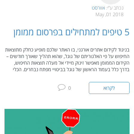
נכתב ע”י:
אוורסט
2018 01, May
5 טיפים למתחילים בפרסום ממומן
בניגוד לקידום אתרים אורגני, בו האתר שלכם מופיע כחלק מתוצאות
החיפוש על פי האלגוריתם של גוגל, שהוא תהליך שאורך חודשים –
הקידום הממומן מאפשר זינוק מיידי אל מעלה תוצאות החיפוש,
בדרך כלל בעמוד הראשון של גוגל בביטויי מפתח נבחרים. הכלי
לקרוא
0