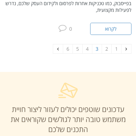
בפייסבוק, כמו טכניקות אחרות לפרסום ולקידום העסק שלכם, נדרש
לפעילות מקצועית,
לקרוא
0
6
5
4
3
2
1
עדכונים שוטפים יכולים לעזור ליצור חויית
משתמש טובה יותר לגולשים שקוראים את
התכנים שלכם