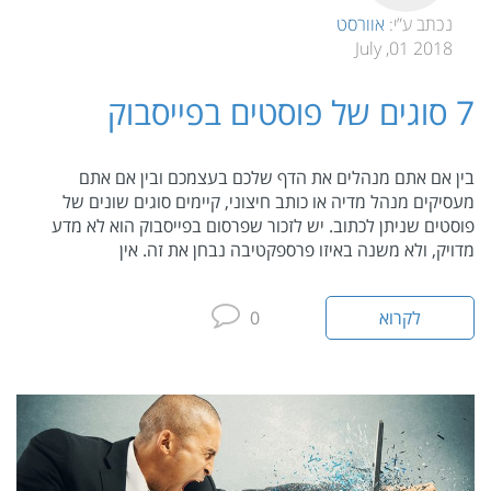
נכתב ע”י:
אוורסט
2018 01, July
7 סוגים של פוסטים בפייסבוק
בין אם אתם מנהלים את הדף שלכם בעצמכם ובין אם אתם
מעסיקים מנהל מדיה או כותב חיצוני, קיימים סוגים שונים של
פוסטים שניתן לכתוב. יש לזכור שפרסום בפייסבוק הוא לא מדע
מדויק, ולא משנה באיזו פרספקטיבה נבחן את זה. אין
לקרוא
0