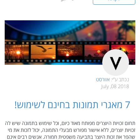
נכתב ע”י:
אוורסט
2018 08, July
7 מאגרי תמונות בחינם לשימוש!
תחום זכויות היוצרים מפותח מאוד כיום, וכל שימוש בתמונה שיש לה
זכויות יוצרים, ללא אישור מפורש מבעלי התמונה, יכול לזכות את מי
שהפר את זכות היוצר בתביעה משפטית חמורה. אנשים רבים אינם