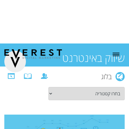
שיווק באינטרנט
בלוג