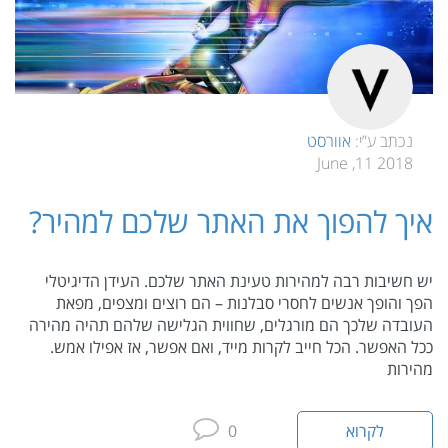
נכתב ע”י:
אוורסט
2018 11, June
איך להפוך את האתר שלכם למהיר?
יש חשיבות רבה למהירות טעינת האתר שלכם. העידן הדיגיטלי
הפך והופך אנשים לחסרי סבלנות – הם רוצים ומצפים, מפאת
העובדה שלכך הם מורגלים, שחווית הגלישה שלהם תהיה מהירה
ככל האפשר. הכל חייב לקרות מייד, ואם אפשר, אז אפילו אמש.
מהירות
לקרוא
0