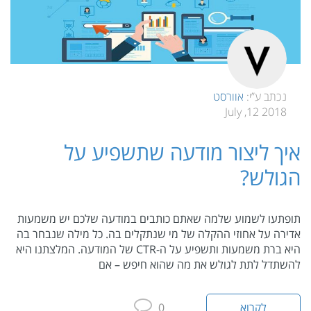
נכתב ע”י:
אוורסט
2018 12, July
איך ליצור מודעה שתשפיע על
הגולש?
תופתעו לשמוע שלמה שאתם כותבים במודעה שלכם יש משמעות
אדירה על אחוזי ההקלה של מי שנתקלים בה. כל מילה שנבחר בה
היא ברת משמעות ותשפיע על ה-CTR של המודעה. המלצתנו היא
להשתדל לתת לגולש את מה שהוא חיפש – אם
לקרוא
0