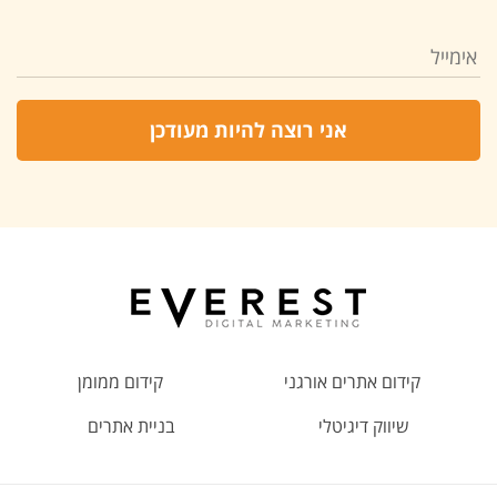
קידום אתרים אורגני
קידום ממומן
שיווק דיגיטלי
בניית אתרים