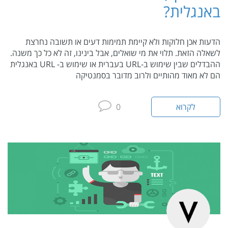
באנגלית?
הדעות אכן חלוקות ולא קיימת תמימות דעים או תשובה נחרצת
לשאלה הזאת. תלוי את מי שואלים, אבל בינינו, זה לא כל כך משנה.
ההבדלים שבין שימוש ב-URL בעברית או שימוש ב- URL באנגלית
הם לא מאוד מהותיים ולרוב מדובר בסמנטיקה
לקרוא
0