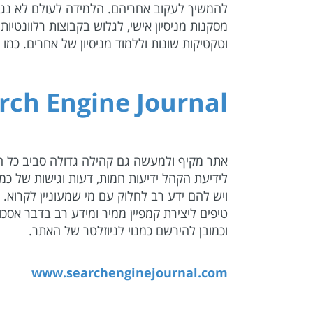
להמשיך לעקוב אחריהם. הלמידה לעולם לא נגמר
מסקנות מניסיון אישי, לגלוש בקבוצות רלוונטיו
וטקטיקות שונות וללמוד מניסיון של אחרים. כמו שאומרים – מכל מלמדיי השכל
rch Engine Journal
לידיעת הקהל ידיעות חמות, דעות וגישות של 
ויש להם ידע רב לחלוק עם מי שמעוניין לקרוא. בא
טיפים ליצירת קמפיין ממיר ומידע רב בדבר אסכ
וכמובן להירשם כמנוי לניוזלטר של האתר.
www.searchenginejournal.com