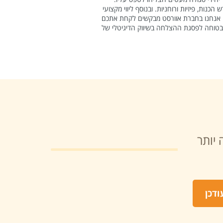
כנות, פיזיות ורוחניות. ובנוסף ליווי מקצועי
ות. אנחנו בחברת אוורסט מבקשים לקחת אתכם
הבטוחה לפסגת ההצלחה בשיווק הדיגיטלי של
 יותר