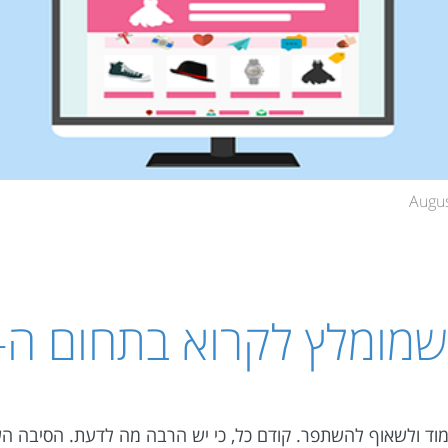
מוד ולשאוף להשתפר. קודם כל, כי יש הרבה מה לדעת. הסיבה הש