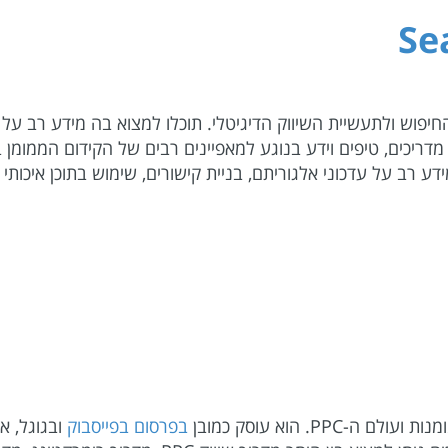
Se
מדריכים, טיפים וידע בנוגע למאפיינים רבים של הקידום הממומן ב
דע רב על עדכוני אלגוריתם, בניית קישורים, שימוש בתוכן איכותי 
P. הוא עוסק כמובן
בפרסום בפייסבוק