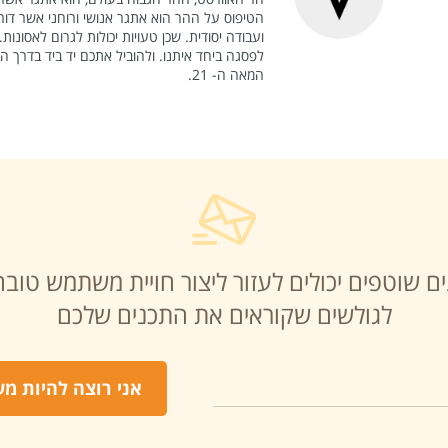
הטיפוס על ההר הוא אתגר אנושי ורוחני אשר דורש ה
ועבודה יסודית. שכן טעויות יכולות לגרום לאסונ
לפסגה ביחד איתנו. ולהוביל אתכם יד ביד בדרך 
המאה ה- 21.
ם שוטפים יכולים לעזור ליצור חויית משתמש טובה
לגולשים שקוראים את התכנים שלכם