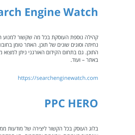
arch Engine Watch
נחיתה וסוגים שונים של תוכן. האתר טומן בחובו 
התוכן. גם בתחום הקידום האורגני ניתן למצוא מי
באתר – ועוד.
https://searchenginewatch.com
PPC HERO
בלוג העוסק בכל הקשור ליצירה של מודעות ממומנות ועולם ה-PC