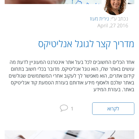
נכתב ע”י:
נירית מעוז
2016 27, April
מדריך קצר לגוגל אנליטיקס
אחד הכלים החשובים לכל בעל אתר אינטרנט המעוניין לדעת מה
עושים באתר שלו, הוא גוגל אנליטיקס. מדובר בכלי חשוב בתחום
קידום אתרים, הוא מאפשר לך לעקוב אחרי המשתמשים שגולשים
באתר שלכם ולאסוף מידע אודותם בעזרת הטמעת קוד אנליטיקס
באתר. בעזרת המידע
לקרוא
1