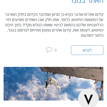
האתר בגוגל
קידום אתרים אורגני נקרא כך מכיוון שמדובר בקידום בחלק האורגני
של התוצאות החיפוש, כלומר, אותו חלק שבו האתרים מופיעים לפי
הרלוונטיות שלהם בהתאם לביטוי שאותו הגולש מקליד בתוך תיבת
החיפוש. לעומת זאת, קידום אתרים ממומן מתייחס לפרסום בגוגל,
כלומר למודעות
לקרוא
0