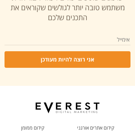
משתמש טובה יותר לגולשים שקוראים את
התכנים שלכם
קידום אתרים אורגני
קידום ממומן