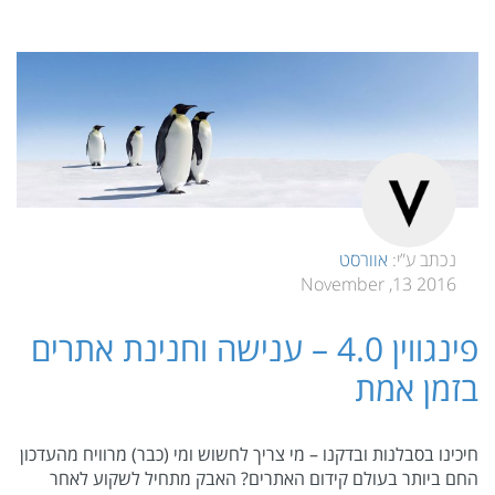
נכתב ע”י:
אוורסט
2016 13, November
פינגווין 4.0 – ענישה וחנינת אתרים
בזמן אמת
חיכינו בסבלנות ובדקנו – מי צריך לחשוש ומי (כבר) מרוויח מהעדכון
החם ביותר בעולם קידום האתרים? האבק מתחיל לשקוע לאחר