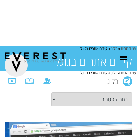
עמוד הבית
»
בלוג
»
קידום אתרים בגוגל
קידום אתרים בגוגל
עמוד הבית
»
בלוג
»
קידום אתרים בגוגל
בלוג