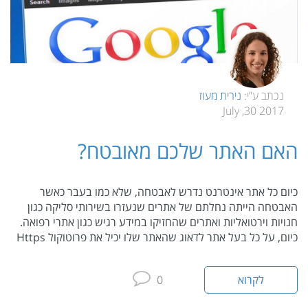
נכתב ע”י:
נירית מעוז
2017 30, July
האם האתר שלכם מאובטח?
כיום כל אתר אינטרנט נדרש לאבטחה, שלא כמו בעבר כאשר
האבטחה הייתה נחלתם של אתרים שנעזרו בשירותי סליקה כגון
חנויות וירטואליות ואתרים שהחזיקו במידע רגיש כגון אתרי רפואה.
כיום, על כל בעל אתר לדאוג שהאתר שלו יכיל את פרוטוקול Https
לקרוא
0