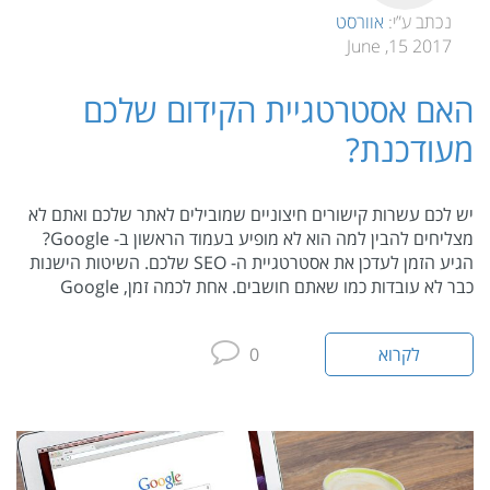
נכתב ע”י:
אוורסט
2017 15, June
האם אסטרטגיית הקידום שלכם
מעודכנת?
יש לכם עשרות קישורים חיצוניים שמובילים לאתר שלכם ואתם לא
מצליחים להבין למה הוא לא מופיע בעמוד הראשון ב- Google?
הגיע הזמן לעדכן את אסטרטגיית ה- SEO שלכם. השיטות הישנות
כבר לא עובדות כמו שאתם חושבים. אחת לכמה זמן, Google
לקרוא
0