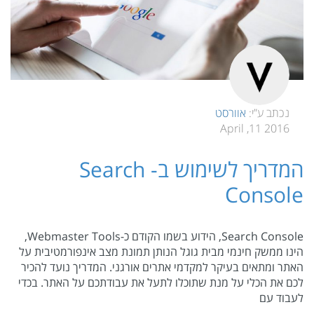
נכתב ע”י:
אוורסט
2016 11, April
המדריך לשימוש ב- Search
Console
Search Console, הידוע בשמו הקודם כ-Webmaster Tools,
הינו ממשק חינמי מבית גוגל הנותן תמונת מצב אינפורמטיבית על
האתר ומתאים בעיקר למקדמי אתרים אורגני. המדריך נועד להכיר
לכם את הכלי על מנת שתוכלו לתעל את עבודתכם על האתר. בכדי
לעבוד עם