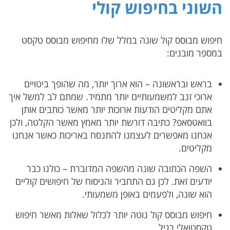
השוני בחיפוש קולי
חיפוש מבוסס קול שונה במלל שלו מחיפוש מבוסס טקסט
במספר מובנים:
בראש ובראשונה – הוא ארוך יותר, מה שהופך ביטויים
ארוכי זנב למשמעותיים יותר מתמיד. שמתם לב למשל איך
אתם מקליטים הודעות ארוכות יותר מאשר כותבים אותן
בוואטסאפ? כתיבה דורשת יותר מאמץ מאשר הקלטה, ולכן
אנחנו מאפשרים לעצמנו להתנסח באריכות כאשר אנחנו
מקליטים.
השפה הכתובה שונה מהשפה המדוברת – כולנו כבר
יודעים זאת. לכן גם התחביר והניסוח של חיפושים קוליים
הוא שונה, ולפעמים באופן משמעותי.
חיפוש מבוסס קול נוטה יותר לכלול שאלות מאשר חיפוש
טקסטואלי רגיל.