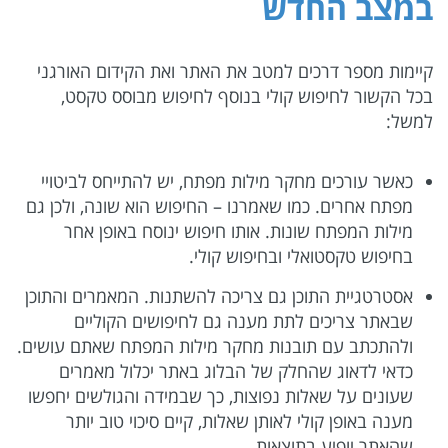
במצב החדש
קיימות מספר דרכים למטב את האתר ואת הקידום האורגני
בכל הקשור לחיפוש קולי בנוסף לחיפוש מבוסס טקסט,
למשל:
כאשר עורכים מחקר מילות מפתח, יש להתייחס לביטויי
מפתח אחרים. כמו שאמרנו – החיפוש הוא שונה, ולכן גם
מילות המפתח שונות. אותו חיפוש ינוסח באופן אחר
בחיפוש טקסטואלי ובחיפוש קולי.
אסטרטגיית התוכן גם צריכה להשתנות. המאמרים והתוכן
שבאתר צריכים לתת מענה גם לחיפושים הקוליים
ולהתכתב עם תובנות מחקר מילות המפתח שאתם עושים.
כדאי לדאוג שהחלק של הבלוג באתר יכלול מאמרים
שעונים על שאלות נפוצות, כך שבמידה והגולשים יחפשו
מענה באופן קולי לאותן שאלות, קיים סיכוי טוב יותר
שהאתר יופיע בתוצאות.