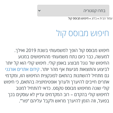
עמוד הבית
»
בלוג
»
חיפוש מבוסס קול
חיפוש מבוסס קול
חיפוש מבוסס קול הופך למשמעותי בשנת 2019 ואילך.
למעשה, כבר כיום נתח משמעותי מהחיפושים במנוע
החיפוש של גוגל מבוצע באופן קולי. חיפוש קולי הוא קל יותר
לביצוע והתוצאות מגיעות אף מהר יותר.
קידום אתרים אורגני
גם מתחיל להשתנות בהתאם לפונקצית החיפוש הזו, ומקדמי
אתרים חייבים להיערך ולערוך אופטימיזציה בהתאם, כי חיפוש
קולי שונה מחיפוש מבוסס טקסט. כדאי להתחיל למטב
לחיפוש קולי בהקדם – רוב המקדמים עדיין לא עוסקים בכך
בפועל, וזה הזמן להיערך מראש ולקבל עליהם “פור”.