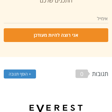
התכנים שלכם
תגובות
0
+ הוסף תגובה