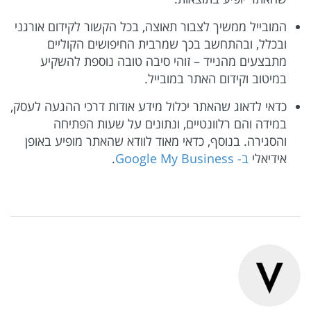
המובייל ממשיך לצבור תאוצה, בכל הקשור לקידום אורגני
ובכלל, ובהתחשב בכך שמרבית החיפושים הקוליים
מתבצעים מהנייד – זוהי סיבה טובה נוספת להשקיע
במיטוב וקידום האתר במובייל.
כדאי לדאוג שהאתר יכלול מידע אודות דרכי ההגעה לעסק,
במידה והם רלוונטיים, ונתונים על שעות הפתיחה
והסגירה. בנוסף, כדאי מאוד לוודא שהאתר מופיע באופן
אידיאלי
ב- Google My Business
.