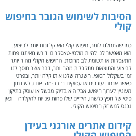
הסיבות לשימוש הגובר בחיפוש
קולי
כמו שהתחלנו לומר, חיפוש קולי הוא קל ונוח יותר לביצוע.
הוא מאפשר לנו להיות מולטי-טאסקרים ודורש מאיתנו פחות
התעסקות או תשומת לב מרוכזת. החיפוש הקולי מהיר יותר
לביצוע והתוצאות מתקבלות מהר יותר, דבר אשר חוסך לנו
זמן בשקלול הסופי. השגרה שלנו איתו קלה יותר, ובפרט
כאשר אנחנו עובדים או עסוקים בדבר-מה. אם גולש נתון
מעוניין לערוך חיפוש, אבל הוא בדיוק מבשל או עוסק בתיקון
פיסי של חפץ כלשהו, הידיים שלו פחות פנויות להקלדה – וכאן
נכנס למשחק החיפוש הקולי.
קידום אתרים אורגני בעידן
החיפוש הקולי