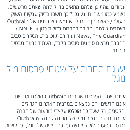
עמודים שהתוכן שלהם מתאים בדיוק למה שאתם מחפשים.
נשמע כמו משהו חיוני, נכון? כך חשבו בדיוק ענקיות השוק
העולמי, כאשר הן בחרו להשתמש בשירותים של Outbrain
באתרים שלהם. מדובר בחברות גדולות כגון CNN, Fox
News, The Guardian ועוד רבות וטובות. הסקרים סביב
החברה מראים סימנים טובים בלבד, והעתיד נראה מבטיח
במיוחד.
יש גם תחרות על שטחי פרסום מול
גוגל
אותם שטחי הפרסום שחברת Outbrain הולכת וכובשת
אינם חדשים. הם נמצאים במרבית האתרים הגדולים
והקטנים, רק שעד כה אוכלסו על-ידי מודעות של חברה
אחרת, חברה בסדר גודל של מדינה קטנה. Outbrain
נכנסה בסערה לשוק שהיה עד כה בידיה של גוגל, עם שירות