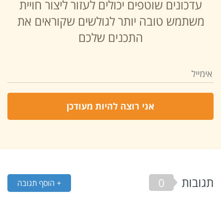
עדכונים שוטפים יכולים לעזור ליצור חויית
משתמש טובה יותר לגולשים שקוראים את
התכנים שלכם
תגובות
0
+ הוסף תגובה