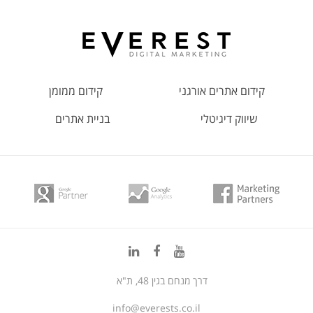
קידום אתרים אורגני
קידום ממומן
שיווק דיגיטלי
בניית אתרים
דרך מנחם בגין 48, ת"א
info@everests.co.il