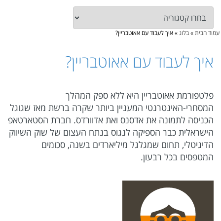
עמוד הבית
»
בלוג
»
איך לעבוד עם אאוטבריין?
איך לעבוד עם אאוטבריין?
פלטפורמת אאוטבריין היא ללא ספק המהלך
המסחרי-האינטרנטי המעניין ביותר שקרה ברשת מאז שגוגל
הכניסה לתמונה את אדסנס ואת אדוורדס. חברת הסטארטאפ
הישראלית כבר הספיקה לנגוס בנתח העצום של שוק השיווק
הדיגיטלי, תחום שמגלגל מיליארדים בשנה, סכומים
המטפסים בכל רבעון.