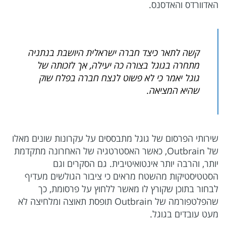
האדוורדס והאדסנס.
קשה לתאר כיצד חברה ישראלית היושבת בנתניה
מתחרה בגוגל בצורה כה יעילה, אך לזכותה של
גוגל יאמר כי לא פשוט לנצח חברה בפלח שוק
שהיא המציאה.
שירותי הפרסום של גוגל מתבססים על עקרונות שונים מאלו
של Outbrain, כאשר האסטרטגיה של האחרונה מתקדמת
יותר, והרבה יותר אינטואיטיבית. גם הסקרים וגם
הסטטיסטיקות מהשטח מראים כי ציבור הגולשים מעדיף
לבחור בתוכן שקורץ לו מאשר ללחוץ על פרסומת, כך
שהפלטפורמה של Outbrain תופסת תאוצה ומלחיצה לא
מעט עובדים בגוגל.