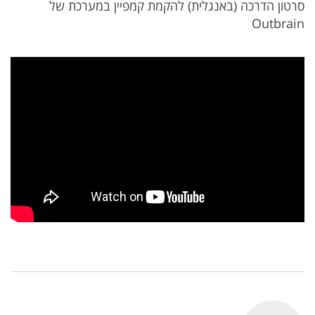
סרטון הדרכה (באנגלית) להקמת קמפיין במערכת של
Outbrain