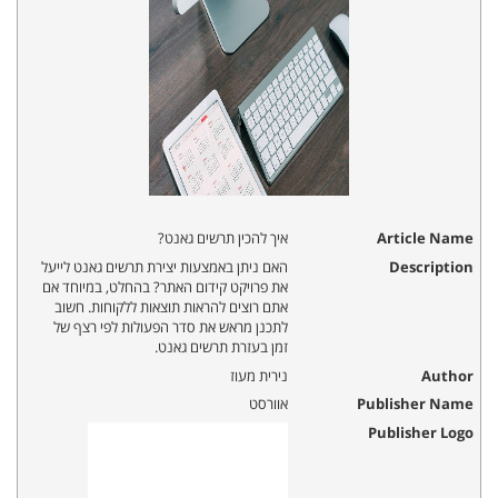
Article Name
איך להכין תרשים גאנט?
Description
האם ניתן באמצעות יצירת תרשים גאנט לייעל
את פרויקט קידום האתר? בהחלט, במיוחד אם
אתם רוצים להראות תוצאות ללקוחות. חשוב
לתכנן מראש את סדר הפעולות לפי רצף של
זמן בעזרת תרשים גאנט.
Author
נירית מעוז
Publisher Name
אוורסט
Publisher Logo