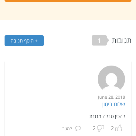
תגובות
1
+ הוסף תגובה
June 28, 2018
שלום ביטון
להכין טבלה מרכזת
2
2
להגיב