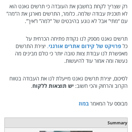
רק שצריך לקחת בחשבון את העובדה כי תרשים גאנט הוא
לא תוכנית עבודה שלמה. כלומר, התרשים מארגן את ה“מה”
עם “מתי” אבל לא נוגע בהיבטים של “למה” ו”איך”.
תרשים גאנט מספק לנו נקודת פתיחה הכרחית על
כל
פרויקט של קידום אתרים אורגני
.
יצירת התרשים
מאפשרת לנו עבודת צוות טובה יותר כי כולם מבינים מה
נעשה ומה אמור עוד להיעשות.
לסיכום, יצירת תרשים גאנט מייעלת לנו את העבודה בטווח
הקרוב והרחוק והכי חשוב:
יש תוצאות ללקוח
.
מבוסס על המאמר
במוז
Summary