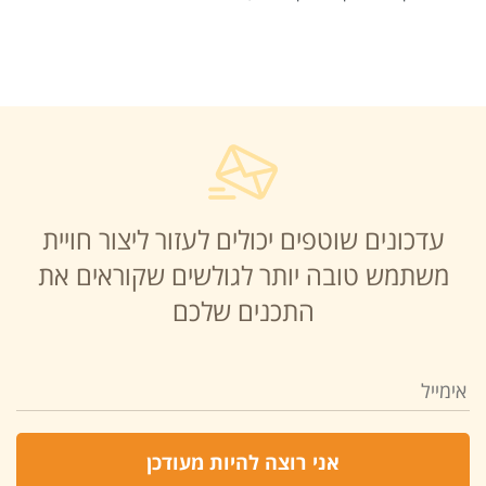
עדכונים שוטפים יכולים לעזור ליצור חויית
משתמש טובה יותר לגולשים שקוראים את
התכנים שלכם