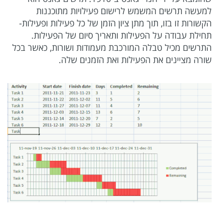
למעשה תרשים המשמש לרישום פעילויות מתוכננות
הקשורות זו בזו, תוך מתן ציון הזמן של כל פעילות ופעילות-
תחילת עבודה על הפעילות ותאריך סיום של הפעילות.
התרשים מכיל טבלה המורכבת מעמודות ושורות, כאשר בכל
שורה מציינים את הפעילות ואת הזמנים שלה.