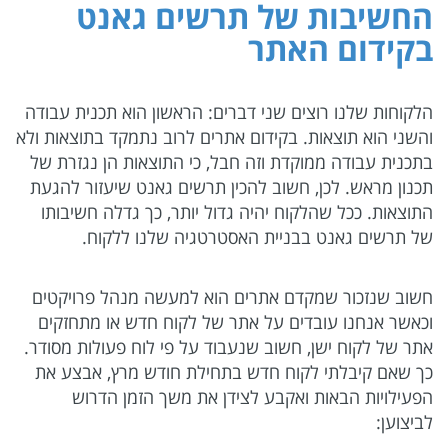
החשיבות של תרשים גאנט
בקידום האתר
הלקוחות שלנו רוצים שני דברים: הראשון הוא תכנית עבודה
והשני הוא תוצאות. בקידום אתרים לרוב נתמקד בתוצאות ולא
בתכנית עבודה ממוקדת וזה חבל, כי התוצאות הן נגזרת של
תכנון מראש. לכן, חשוב להכין תרשים גאנט שיעזור להגעת
התוצאות. ככל שהלקוח יהיה גדול יותר, כך גדלה חשיבותו
של תרשים גאנט בבניית האסטרטגיה שלנו ללקוח.
חשוב שנזכור שמקדם אתרים הוא למעשה מנהל פרויקטים
וכאשר אנחנו עובדים על אתר של לקוח חדש או מתחזקים
אתר של לקוח ישן, חשוב שנעבוד על פי לוח פעולות מסודר.
כך שאם קיבלתי לקוח חדש בתחילת חודש מרץ, אבצע את
הפעילויות הבאות ואקבע לצידן את משך הזמן הדרוש
לביצוען: