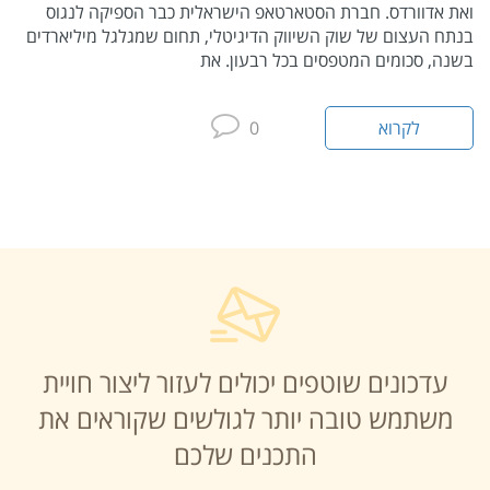
ואת אדוורדס. חברת הסטארטאפ הישראלית כבר הספיקה לנגוס
בנתח העצום של שוק השיווק הדיגיטלי, תחום שמגלגל מיליארדים
בשנה, סכומים המטפסים בכל רבעון. את
לקרוא
0
עדכונים שוטפים יכולים לעזור ליצור חויית
משתמש טובה יותר לגולשים שקוראים את
התכנים שלכם