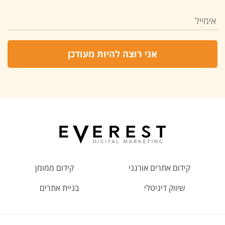
קידום אתרים אורגני
קידום ממומן
שיווק דיגיטלי
בניית אתרים