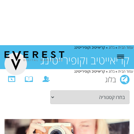
עמוד הבית
»
בלוג
»
קריאייטיב וקופירייטינג
קריאייטיב וקופירייטינג
עמוד הבית
»
בלוג
»
קריאייטיב וקופירייטינג
בלוג