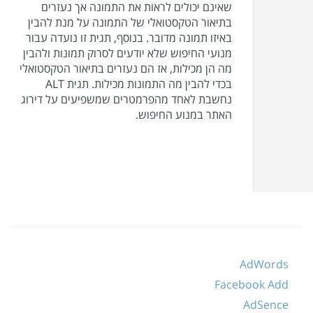
שאינם יכולים לראות את התמונה אך נעזרים
בתיאור הטקסטואלי של התמונה על מנת להבין
באיזו תמונה מדובר. בנוסף, תגית זו נועדה עבור
מנועי החיפוש שלא יודעים לסרוק תמונות ולהבין
מה הן מכילות, אז הם נעזרים בתיאור הטקסטואלי
בכדי להבין מה התמונות מכילות. תגית ALT
נחשבת לאחד מהפרמטרים שמשפיעים על דירוג
האתר במנוע החיפוש.
AdWords
Facebook Add
AdSence