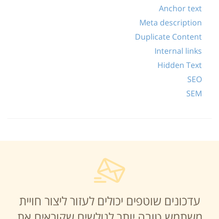
Anchor text
Meta description
Duplicate Content
Internal links
Hidden Text
SEO
SEM
עדכונים שוטפים יכולים לעזור ליצור חויית
משתמש טובה יותר לגולשים שקוראים את