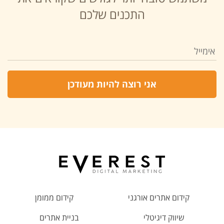
התכנים שלכם
קידום אתרים אורגני
קידום ממומן
שיווק דיגיטלי
בניית אתרים