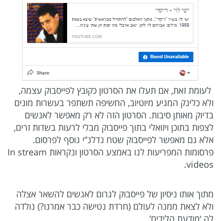
לעומת זאת, אם תעלו את הסרטון כקובץ לפייסבוק עצמה,
ולא כלינק המגיע מיוטיוב, החשיפה תשתפר בעשרות מונים
בדיוק מאותן סיבות. הסרטון הזה לא רק מאפשר לאנשים
לצפות בתוכן ויזואלי בתוך פייסבוק מבלי לרעות בשדות זרים,
אלא גם מאפשר לפייסבוק שטח נדלנ”י נוסף לפרסום.
פרסומות המפריעות לנו באמצע הסרטון ונקראות In stream
videos.
מתוך אותו ניסיון של פייסבוק לגרום לאנשים להשאר אצלה
ולא לצאת ממנה לעולם (חרדת נטישה כבר אמרנו?) נולדה
לה ‘מודעת הלידים’.