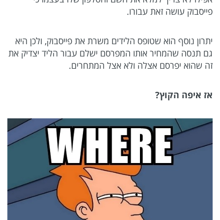
פייסבוק עושה זאת עבורו.
יתרון נוסף הוא שטופס הלידים משרת את פייסבוק, ולכן היא
גם תנסה שהמחיר אותו המפרסם ישלם עבור הליד יצדיק את
זה שהוא יפרסם אצלה ולא אצל המתחרים.
אז איפה הקוץ?