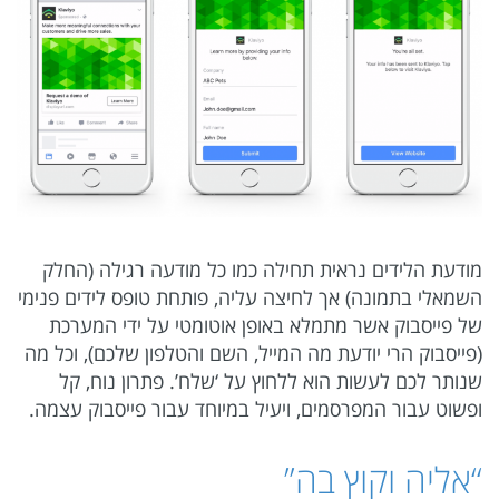
מודעת הלידים נראית תחילה כמו כל מודעה רגילה (החלק
השמאלי בתמונה) אך לחיצה עליה, פותחת טופס לידים פנימי
של פייסבוק אשר מתמלא באופן אוטומטי על ידי המערכת
(פייסבוק הרי יודעת מה המייל, השם והטלפון שלכם), וכל מה
שנותר לכם לעשות הוא ללחוץ על ‘שלח’. פתרון נוח, קל
ופשוט עבור המפרסמים, ויעיל במיוחד עבור פייסבוק עצמה.
“אליה וקוץ בה”