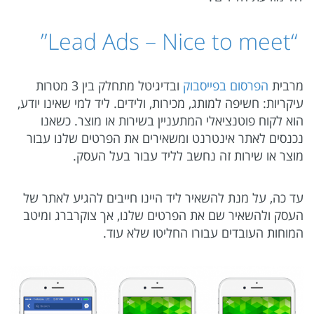
“Lead Ads – Nice to meet”
מרבית
הפרסום בפייסבוק
ובדיגיטל מתחלק בין 3 מטרות
עיקריות: חשיפה למותג, מכירות, ולידים. ליד למי שאינו יודע,
הוא לקוח פוטנציאלי המתעניין בשירות או מוצר. כשאנו
נכנסים לאתר אינטרנט ומשאירים את הפרטים שלנו עבור
מוצר או שירות זה נחשב לליד עבור בעל העסק.
עד כה, על מנת להשאיר ליד היינו חייבים להגיע לאתר של
העסק ולהשאיר שם את הפרטים שלנו, אך צוקרברג ומיטב
המוחות העובדים עבורו החליטו שלא עוד.