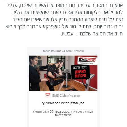
או אתר המסביר על יתרונות המוצר או השירות שלכם, עדיף
להוביל את הלקוחות אליו אפילו לאחר שהשאירו את הליד.
זאת על מנת שאחוז ההמרה מבין אלו שהשאירו את הליד
יהיה גבוה יותר. לתת לו סוג של גושפנקא אחרונה לכך שהוא
חייב את המוצר שלכם – ועכשיו.