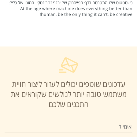
כשסטטוס שלו התפרסם בדף הפייסבוק של יבגני זרובינסקי. המוטו של כליל:
At the age where machine does everything better than
human, be the only thing it can't, be creative!
עדכונים שוטפים יכולים לעזור ליצור חויית
משתמש טובה יותר לגולשים שקוראים את
התכנים שלכם