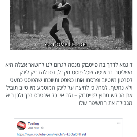
דוגמא לדרך בה פייסבוק מנסה לגרום לנו להשאר אצלה היא
השליטה בחשיפה שכל פוסט מקבל. נסו להדביק לינק
לסרטון מיוטיוב ופרסמו אותו כפוסט ותיווכחו שהפוסט כמעט
ולא נחשף. למה? כי לחיצה על לינק המוטמע מיו טיוב תוביל
את הגולש מחוץ לפייסבוק – ולה אין כל אינטרס בכך ולכן היא
מגבילה את החשיפה שלו