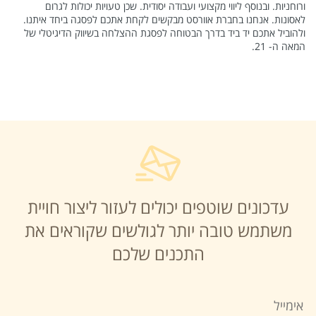
ורוחניות. ובנוסף ליווי מקצועי ועבודה יסודית. שכן טעויות יכולות לגרום
לאסונות. אנחנו בחברת אוורסט מבקשים לקחת אתכם לפסגה ביחד איתנו.
ולהוביל אתכם יד ביד בדרך הבטוחה לפסגת ההצלחה בשיווק הדיגיטלי של
המאה ה- 21.
עדכונים שוטפים יכולים לעזור ליצור חויית
משתמש טובה יותר לגולשים שקוראים את
התכנים שלכם