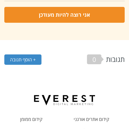
תגובות
0
+ הוסף תגובה
קידום אתרים אורגני
קידום ממומן