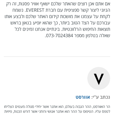
אם אתם אכן רוצים שהאתר שלכם ישאף אוויר פסגות, זה רק
הגיוני ליצור קשר ספציפית עם חברת EVEREST. נשמח
לקחת על עצמנו את מושכות קידום האתר שלכם ולבצע אותו
עבורכם על הצד הטוב ביותר, כך שהוא יופיע בגאון בראש
תוצאות החיפוש הרלוונטיות. בינתיים אנחנו זמינים לכל
שאלה בטלפון מספר 073-7024384.
נכתב ע”י:
אוורסט
הר האוורסט, ההר הגבוה בעולם, הוא אתגר אשר יחידי סגולה מעטים הצליחו
לטפס עליו. הטיפוס על ההר הוא אתגר אנושי ורוחני אשר דורש הכנות, פיזיות