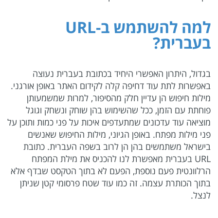
למה להשתמש ב-
URL
בעברית?
בגדול, היתרון האפשרי היחיד בכתובת בעברית נעוצה
באפשרות לתת עוד דחיפה קלה לקידום האתר באופן אורגני.
מילות חיפוש הן עדיין חלק מהסיפור, למרות שמשמעותן
פוחתת עם הזמן, ככל שהשימוש בהן שוחק ונשחק וגוגל
מוציאה עוד עדכונים שמתעדפים איכות על פני כמות ותוכן על
פני מילות מפתח. באופן הגיוני, מילות החיפוש שאנשים
בישראל משתמשים בהן הן לרוב בשפה העברית. כתובת
URL בעברית מאפשרת לנו להכניס את מילת המפתח
הרלוונטית פעם נוספת, הפעם לא בתוך הטקסט שבדף אלא
בתוך הכותרת עצמה. זה כמו עוד שטח פרסומי קטן שניתן
לנצל.