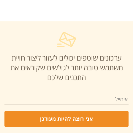
עדכונים שוטפים יכולים לעזור ליצור חויית
משתמש טובה יותר לגולשים שקוראים את
התכנים שלכם