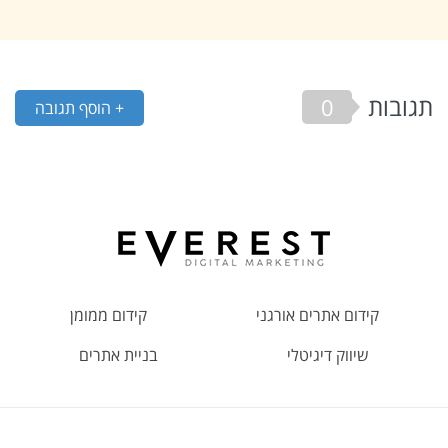
תגובות
0
+ הוסף תגובה
קידום אתרים אורגני
קידום ממומן
שיווק דיגיטלי
בניית אתרים