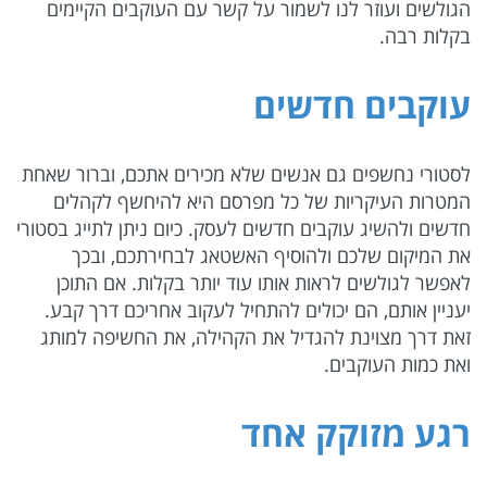
הגולשים ועוזר לנו לשמור על קשר עם העוקבים הקיימים
בקלות רבה.
עוקבים חדשים
לסטורי נחשפים גם אנשים שלא מכירים אתכם, וברור שאחת
המטרות העיקריות של כל מפרסם היא להיחשף לקהלים
חדשים ולהשיג עוקבים חדשים לעסק. כיום ניתן לתייג בסטורי
את המיקום שלכם ולהוסיף האשטאג לבחירתכם, ובכך
לאפשר לגולשים לראות אותו עוד יותר בקלות. אם התוכן
יעניין אותם, הם יכולים להתחיל לעקוב אחריכם דרך קבע.
זאת דרך מצוינת להגדיל את הקהילה, את החשיפה למותג
ואת כמות העוקבים.
רגע מזוקק אחד