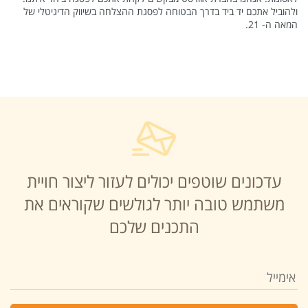
ולהוביל אתכם יד ביד בדרך הבטוחה לפסגת ההצלחה בשיווק הדיגיטלי של
המאה ה- 21.
עדכונים שוטפים יכולים לעזור ליצור חויית
משתמש טובה יותר לגולשים שקוראים את
התכנים שלכם