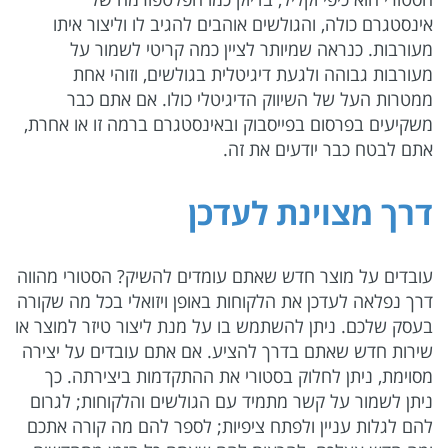
אינסטגרם כולה, והגולשים אוהבים להגיב לו וליצור איתו
מעורבות. כנראה שמיותר לציין כמה קריטי לשמור על
מעורבות גבוהה ולגעת דיגיטלית בגולשים, וזוהי אחת
ממטרות העל של השיווק הדיגיטלי כולו. אם אתם כבר
משקיעים בפרסום בפייסבוק ובאינסטגרם ברמה זו או אחרת,
אתם לבטח כבר יודעים את זה.
דרך מצוינת לעדכן
עובדים על מוצר חדש שאתם עומדים להשיק? הסטורי מהווה
דרך נפלאה לעדכן את הלקוחות באופן ויזואלי בכל מה שקורה
בעסק שלכם. ניתן להשתמש בו על מנת ליצור טיזר למוצר או
שירות חדש שאתם בדרך להציע. אם אתם עובדים על יצירה
מסוימת, ניתן לחלוק בסטורי את ההתקדמות ביצירתה. כך
ניתן לשמור על קשר מתמיד עם הגולשים והלקוחות; לגרום
להם לגלות עניין ולפתח ציפיות; לספר להם מה קורה אתכם