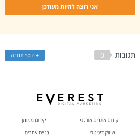
תגובות
0
+ הוסף תגובה
קידום אתרים אורגני
קידום ממומן
שיווק דיגיטלי
בניית אתרים