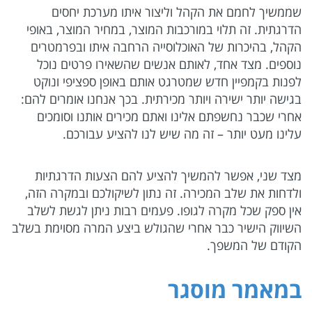
שממשיך לחמם את הקהל וליצור איתו מערכת יחסים
הדרגתית. זה תלוי במורכבות המוצר, במחיר המוצר, באופי
הקהל, בהיכרות של האוכלוסייה הרחבה איתו ובפרמטרים
נוספים. מצד אחד, לאותם אנשים שהשאירו פרטים נוכל
לפנות בקמפיין חדש שמטרגט אותם באופן ספציפי ונוקט
בגישה יותר ישירה ויותר מכירתית. בכך אנחנו אומרים להם:
אחרי שכבר נחשפתם אלינו ואתם מכירים אותנו וסומכים
עלינו מעט יותר – זה מה שיש לנו להציע עבורכם.
מצד שני, אפשר להמשיך להציע להם הצעות הדרגתיות
ולדחות את שלב המכירה. זה נתון לשיקולכם ובמקרה הזה,
אין ספק שכל מקרה לגופו. פעמים רבות ניתן לגשת לשלב
השיווק הישיר כבר אחרי שהגולש ביצע המרה מסוימת בשלב
הקודם של המשפך.
במאמר מוסגר