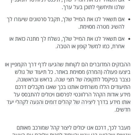
שלנו ותיחשף לתוכן בעל ערך.
אם תשאיר לנו את המייל שלך, תקבל סרטונים שיעזרו לך
להשיג מטרה מסוימת.
אם תשאיר לנו את המייל שלך, נשלח לך מתנה כזאת או
אחרת, כמו למשל קופון או הטבה.
ההבזקים המדוברים הם לקוחות שהגיעו לדף דרך הקמפיין או
ביצעו פעולה (המרה) מסוימת באתר. כל תיעוד של גולש
נצבר בפיקסל לתקופה של חצי שנה. בראש ובראשונה,
התיעודים הללו משרתים אותנו בכך שאנו מקבלים דרכם
מידע אודות הקהל הרלוונטי לפרסום ויכולים להתבסס על
אותו מידע בדרך ליצירה של קהלים דומים והגעה לקהלי יעד
חדשים.
מעבר לכך, דרכם אנו יכולים ליצור קהל שמורכב מאותם