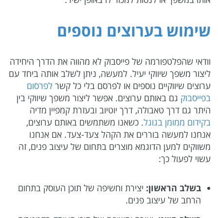
שימוש בערוצים נוספים
וודאי שהפלטפורמה של פייסבוק לא מהווה את הדרך היחידה
ליצור משפך שיווקי יעיל. למעשה, ניתן לשלב אותה ביחד עם
ערוצים שיווקיים נוספים או לפרסם בלי כל קשר
לפרסום
בפייסבוק
גם באותם ערוצים. אפשר ליצור משפך שיווקי בין
היתר גם דרך טאבולה, דרך יוטיוב ובעזרת קמפיין מדיה
בקידום ממומן בגוגל
. כשאנו משתמשים באותם ערוצים,
אנחנו למעשה בוררים את הקהל צעד-צעד. אם אנחנו
משווקים למען הדוגמא מוצרים בתחום של עיצוב פנים, זה
עשוי לפעול כך:
בשלב הראשון:
יצירת וחשיפה של תוכן העוסק בתחום
הרחב של עיצוב פנים.