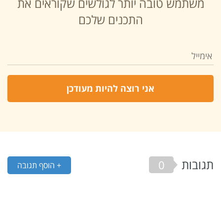
משתמש טובה יותר לגולשים שקוראים את
התכנים שלכם
תגובות
0
+ הוסף תגובה