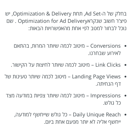
בחלק של ה-Ad Set, תחת Optimization & Delivery, יש
פיצ’ר חשוב שנקראOptimization for Ad Delivery . שם
נוכל לבחור למטב לפי אחת מהאפשרויות הבאות:
Conversions – מיטוב לכמה שיותר המרות, בהתאם
לאירוע שבחרנו.
Link Clicks – מיטוב לכמה שיותר לחיצות על הקישור.
Landing Page Views – מיטוב לכמה שיותר טעינות של
דף הנחיתה.
Impressions – מיטוב לכמה שיותר צפיות במודעה מצד
כל גולש.
Daily Unique Reach – כל גולש שייחשף למודעה,
ייחשף אליה לא יותר מפעם אחת ביום.