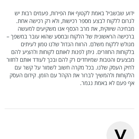
ידוע שבשביל באמת לקטוף את הפירות, פעמים רבות יש
לגרום ללקוח לבצע מספר רכישות, ולא רק רכישה אחת.
מבחינה שיווקית, את מרב הכסף אנו משקיעים למעשה
ברכישה הראשונית של הלקוח ובמסע שהוא עובר במשפך –
מגולש ללקוח משלם. הרווח הגדול שלנו טמון לעיתים
בלקוחות החוזרים. ניתן לפנות לאותם לקוחות ולהציע להם
מבצעים והטבות שמיוחדים רק להם ובכך לעודד אותם לחזור
לחיק העסק שלנו. בכל מקרה חשוב לשמור על קשר עם
הלקוחות ולהמשיך לברור את הקהל עם הזמן. קידום העסק
אף פעם לא באמת נגמר.