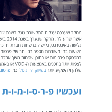
גלישה באינטרנט, גלישה ברשתות חברתיות וכתי
השעות בהן משודרות מספר רב יותר של פרסומ
בהפסקת פרסומות או בתוכן שפחות משך אתכם, 
לצפות יותר
שלהן ולהשקיע יותר
בשיווק הדיגיטלי
כמו
פרסום 
ועכשיו פ-ר-ס-ו-מ-ו-ת