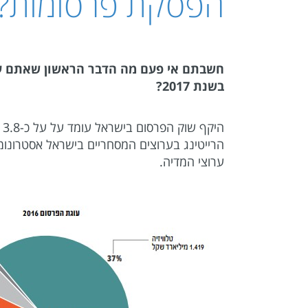
הפסקת פרסומות? ז
חשבתם אי פעם מה הדבר הראשון שאתם עושי
בשנת 2017?
ה
הרייטינג בערוצים המסחריים בישראל אסטרונומי
ערוצי המדיה.