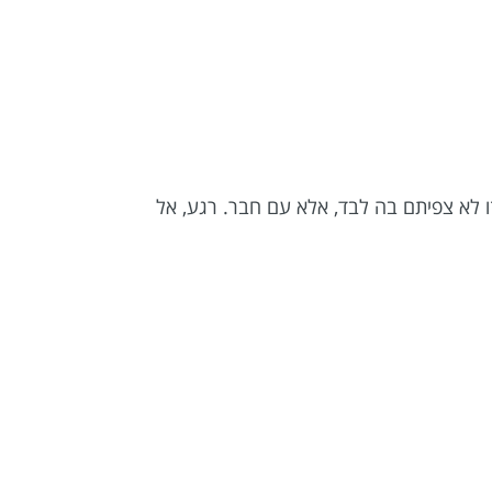
ו לא צפיתם בה לבד, אלא עם חבר. רגע, אל