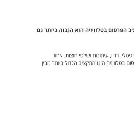
 הפרסום בטלוויזיה הוא הגבוה ביותר גם
זיה, שיווק דיגיטלי, רדיו, עיתונות ושלטי חוצות. אחוזי
 בטלוויזיה הינו התקציב הגדול ביותר מבין