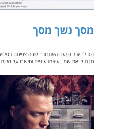
מסך נשך מסך
נסו להיזכר בפעם האחרונה שבה צפיתם בטלויזיה
תגלו לי את שמו. עיצמו עיניים וחישבו על הש