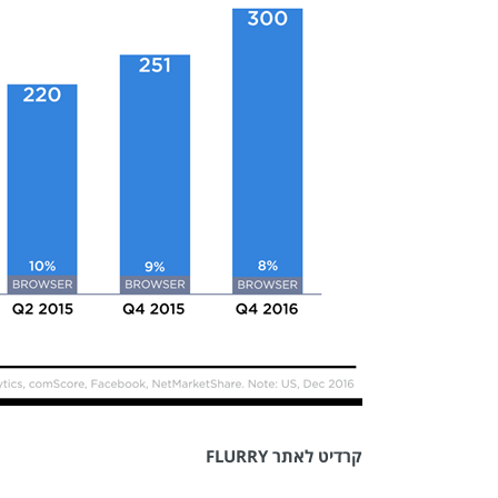
קרדיט לאתר FLURRY