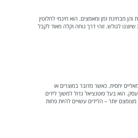
והן מבחינת זמן ומאמצים. הוא חינמי לחלוטין
שיוצגו לגולש. זוהי דרך נוחה וקלה מאוד לקבל
מאליים יחסית. כאשר מדובר במוצרים או
עסק. הוא בעל פוטנציאל גדול למשוך לידים
מצומצם יותר – הלידים עשויים להיות פחות