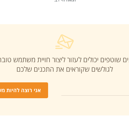
ם שוטפים יכולים לעזור ליצור חויית משתמש טובה
לגולשים שקוראים את התכנים שלכם