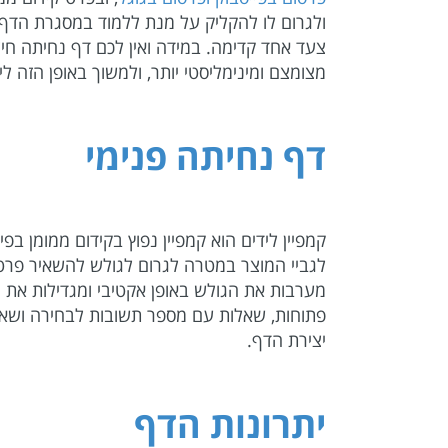
ולגרום לו להקליק על מנת ללמוד במסגרת הדף
מצומצם ומינימליסטי יותר, ולמשוך באופן הזה לי
דף נחיתה פנימי
קמפיין לידים הוא קמפיין נפוץ בקידום ממומן 
לגביי המוצר במטרה לגרום לגולש להשאיר פרטים
מערבות את הגולש באופן אקטיבי ומגדילות את ה
פתוחות, שאלות עם מספר תשובות לבחירה ושאלות
יצירת הדף.
יתרונות הדף