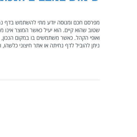
שטוב שהוא קיים. הוא יעיל כאשר המוצר אינו מ
ואופי הקהל. כאשר משתמשים בו במקום הנכון, 
ניתן להוביל לדף נחיתה או אתר חיצוני כלשהו, ו