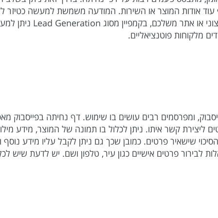
 עוד אודות המוצר או השירות. המודעה משמשת למעשה כטיזר ל
צעד אחד קדימה. במידה ואין
דים מלקוחות פוטנציאליים.
בפייסבוק, ומפרסמים רבים עושים בו שימוש. דף נחיתה בפייסבוק 
 ליצירת קשר איתו. ניתן לכלול בו תמונה של המוצר, מידע מילו
סיכוי שישאיר פרטים. כמובן שכך גם ניתן לקבל עליו מידע נוס
 לבירור פרטים אישיים כגון עיר, טלפון ושם. יש לדעת שיש לכל