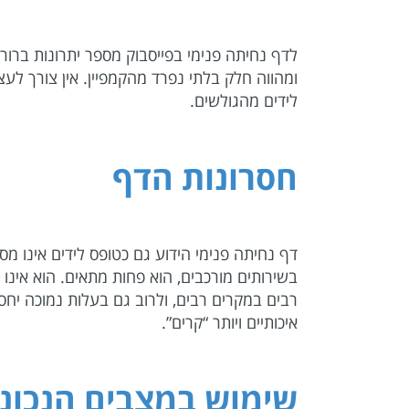
לדף נחיתה פנימי בפייסבוק מספר יתרונות ברורי
ומהווה חלק בלתי נפרד מהקמפיין. אין צורך לעצ
לידים מהגולשים.
חסרונות הדף
דף נחיתה פנימי הידוע גם כטופס לידים אינו מס
בשירותים מורכבים, הוא פחות מתאים. הוא אינו 
רבים במקרים רבים, ולרוב גם בעלות נמוכה יחס
איכותיים ויותר “קרים”.
שימוש במצבים הנכוני