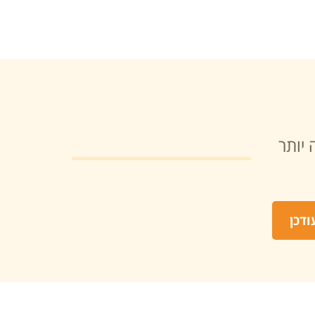
 יותר