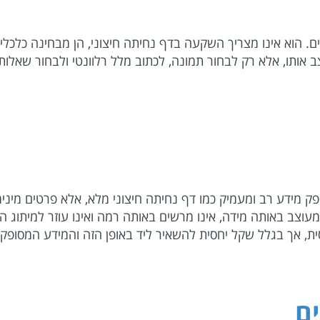
ם. הוא אינו מצריך השקעה בדף נחיתה חיצוני, הן מבחינה כלכלית 
ב אותו, אלא רק לבחור תמונה, לכתוב מלל רלוונטי ולבחור שאלות 
פק מידע רב ומעמיק כמו דף נחיתה חיצוני מלא, אלא פרטים מיני
מעוצב באותה מידה, אינו מרשים באותה רמה ואינו עוזר למיתוג ה
ית, אך בגלל שקל יחסית להשאיר ליד באופן הזה והמידע המסופק 
ם