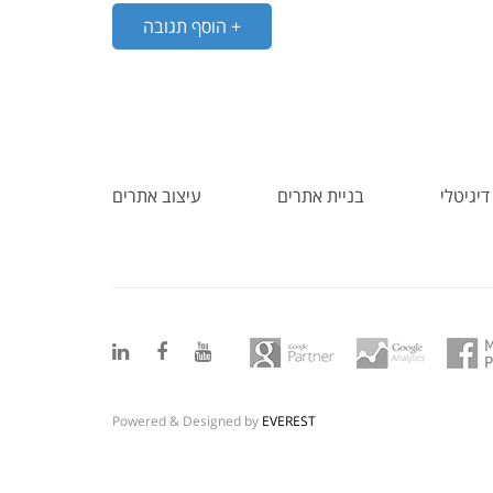
+ הוסף תגובה
דיגיטלי
בניית אתרים
עיצוב אתרים
Powered & Designed by
EVEREST