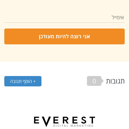
תגובות
0
+ הוסף תגובה