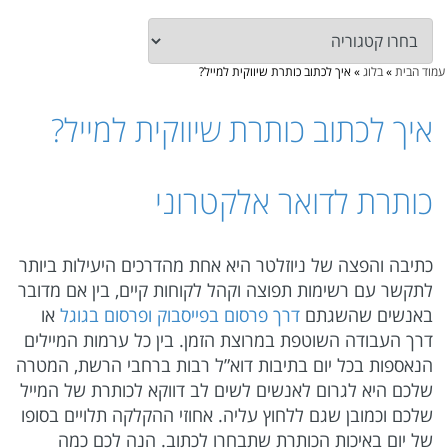
עמוד הבית
»
בלוג
»
איך לכתוב כותרת שיווקית למייל?
איך לכתוב כותרת שיווקית למייל?
כותרת לדואר אלקטרוני
כתיבה והפצה של ניוזלטר היא אחת מהדרכים היעילות ביותר
לתקשר עם רשימות תפוצה וקהל לקוחות קיים, בין אם מדובר
באנשים שהשגתם
דרך פרסום בפייסבוק
ופרסום בגוגל
או
דרך העבודה השוטפת במרוצת הזמן. בין כל ערמות המיילים
הנאספות בכל יום בתיבות דוא”ל רבות ברחבי הרשת, המטרה
שלכם היא לגרום לאנשים לשים לב דווקא לכותרת של המייל
שלכם וכמובן שגם ללחוץ עליה. אחוזי ההקלקה תלויים בסופו
של יום באיכות הכותרת שתבחרו לכתוב. הנה לכם כמה