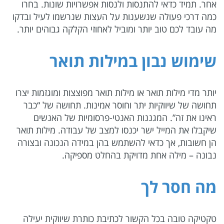
אחר. תמיד כדאי להתנסות ולנסות אפשרויות שונות. בחרו
כמה דרכי פעולה שנשענות על העצות שנרשמו לעיל ובדקו
מה עובד לכם טוב יותר ומוביל לאחוזי הקלקה גבוהים יותר.
שימוש נבון במילות תואר
יותר מדי מילות תואר או מילות תואר מפוצצות ומוגזמות יצרו
תחושה של שיווקיות יתר וחוסר אמינות. תחושה של “כבר
ראינו את זה”. המגננות האנטי-פרסומיות של האנשים
שיקבלו את המייל ישר יכנסו למצב של עבודה. מילות תואר
הן חשובות, אך כדאי להשתמש בהן במידה הנכונה ובצורה
נבונה – מילה אחת מדויקת בהחלט מספיקה.
מה חסר לך
טקטיקה טובה בכל הקשור לכתיבת כותרת שיווקית יעילה