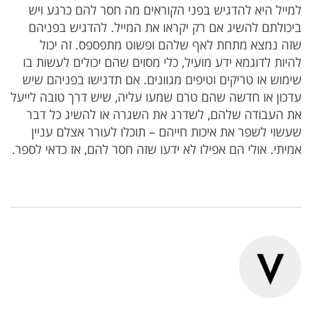
למייל היא להדגיש בפני הקוראים מה חסר להם כרגע ויש
ביכולתם להשיג אם רק יקראו את המייל. להדגיש בפניהם
שזה נמצא מתחת לאף שלהם ופשוט מתפספס. זה יכול
להיות לדוגמא ידע מועיל, כלי מסוים שהם יכולים לעשות בו
שימוש או טריקים וטיפים מגוונים. אם תדגישו בפניהם שיש
עדכון או חדשה שהם טרם שמעו עליה, שיש דרך טובה לייעל
את העבודה שלהם, לשדרג את השגרה או להשיג כל דבר
שעשוי לשפר את איכות חייהם – תוכלו לעורר אצלם עניין
אמיתי. אולי הם אפילו לא ידעו שזה חסר להם, אז כדאי לספר.