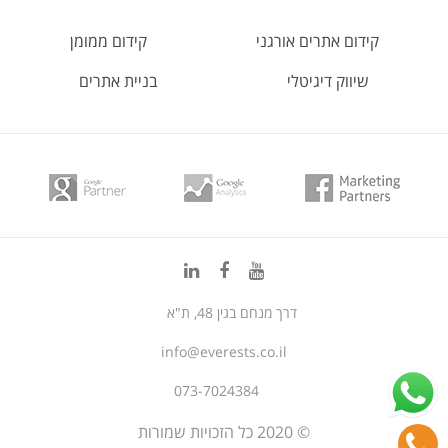
קידום אתרים אורגני
קידום ממומן
שיווק דיגיטלי
בניית אתרים
דרך מנחם בגין 48, ת"א
info@everests.co.il
073-7024384
© 2020 כל הזכויות שמורות